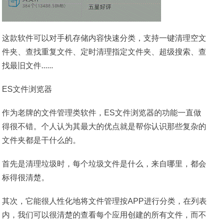
这款软件可以对手机存储内容快速分类，支持一键清理空文
件夹、查找重复文件、定时清理指定文件夹、超级搜索、查
找最旧文件......
ES文件浏览器
作为老牌的文件管理类软件，ES文件浏览器的功能一直做
得很不错。个人认为其最大的优点就是帮你认识那些复杂的
文件夹都是干什么的。
首先是清理垃圾时，每个垃圾文件是什么，来自哪里，都会
标得很清楚。
其次，它能很人性化地将文件管理按APP进行分类，在列表
内，我们可以很清楚的查看每个应用创建的所有文件，而不