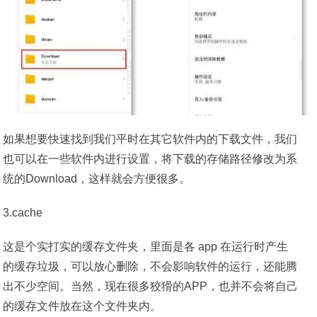
如果想要快速找到我们平时在其它软件内的下载文件，我们
也可以在一些软件内进行设置，将下载的存储路径修改为系
统的Download，这样就会方便很多。
3.cache
这是个实打实的缓存文件夹，里面是各 app 在运行时产生
的缓存垃圾，可以放心删除，不会影响软件的运行，还能腾
出不少空间。当然，现在很多狡猾的APP，也并不会将自己
的缓存文件放在这个文件夹内。