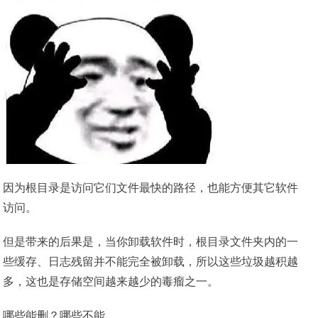
因为根目录是访问它们文件最快的路径，也能方便其它软件
访问。
但是带来的后果是，当你卸载软件时，根目录文件夹内的一
些缓存、日志残留并不能完全被卸载，所以这些垃圾越积越
多，这也是存储空间越来越少的毒瘤之一。
哪些能删？哪些不能