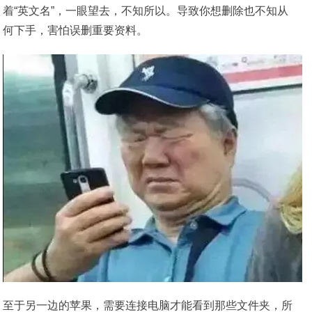
着“英文名”，一眼望去，不知所以。导致你想删除也不知从
何下手，害怕误删重要资料。
至于另一边的苹果，需要连接电脑才能看到那些文件夹，所