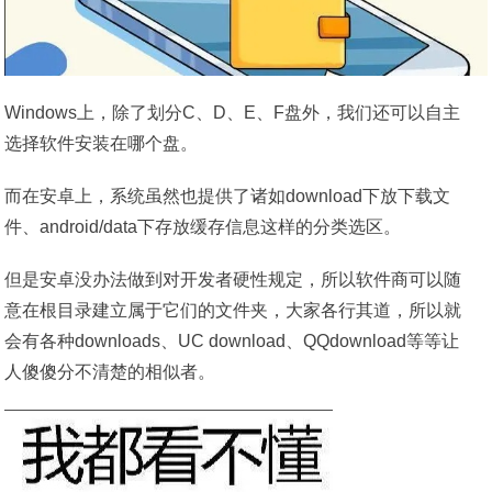
Windows上，除了划分C、D、E、F盘外，我们还可以自主
选择软件安装在哪个盘。
而在安卓上，系统虽然也提供了诸如download下放下载文
件、android/data下存放缓存信息这样的分类选区。
但是安卓没办法做到对开发者硬性规定，所以软件商可以随
意在根目录建立属于它们的文件夹，大家各行其道，所以就
会有各种downloads、UC download、QQdownload等等让
人傻傻分不清楚的相似者。