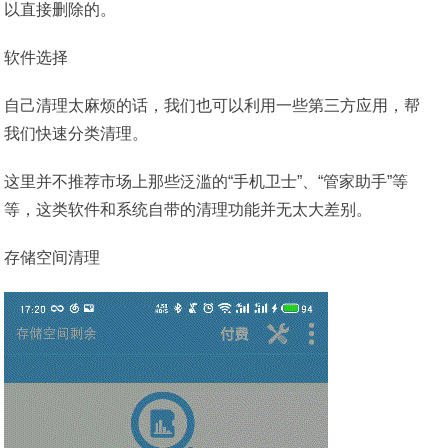
以直接删除的。
软件选择
自己清理太麻烦的话，我们也可以利用一些第三方应用，帮
我们快速分类清理。
这里并不推荐市场上那些泛滥的“手机卫士”、“管家助手”等
等，这类软件和系统自带的清理功能并无太大差别。
存储空间清理