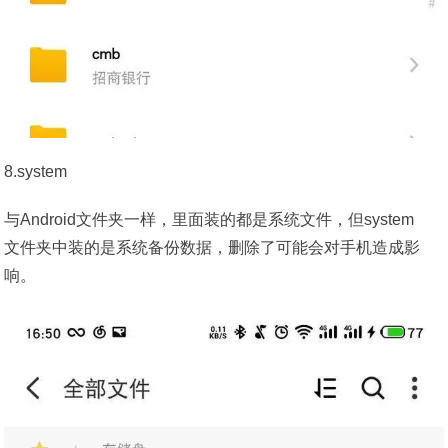
8.system
与Android文件夹一样，里面装的都是系统文件，但system
文件夹中装的是系统备份数据，删除了可能会对手机造成影
响。