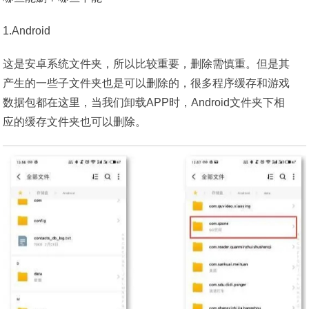
1.Android
这是安卓系统文件夹，所以比较重要，删除需慎重。但是其
产生的一些子文件夹也是可以删除的，很多程序缓存和游戏
数据包都在这里，当我们卸载APP时，Android文件夹下相
应的缓存文件夹也可以删除。