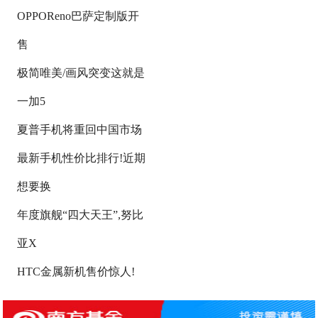
OPPOReno巴萨定制版开
售
极简唯美/画风突变这就是
一加5
夏普手机将重回中国市场
最新手机性价比排行!近期
想要换
年度旗舰“四大天王”,努比
亚X
HTC金属新机售价惊人!