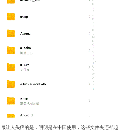
最让人头疼的是，明明是在中国使用，这些文件夹还都起