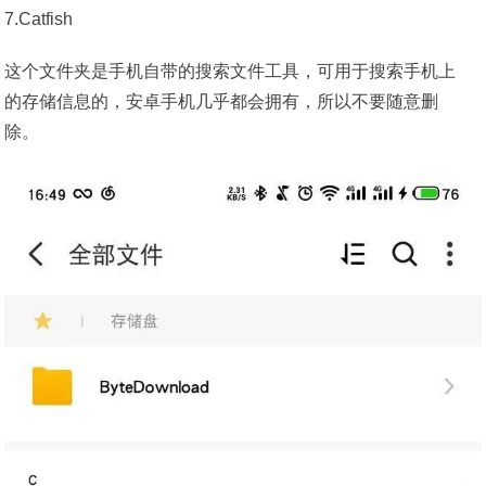
7.Catfish
这个文件夹是手机自带的搜索文件工具，可用于搜索手机上
的存储信息的，安卓手机几乎都会拥有，所以不要随意删
除。