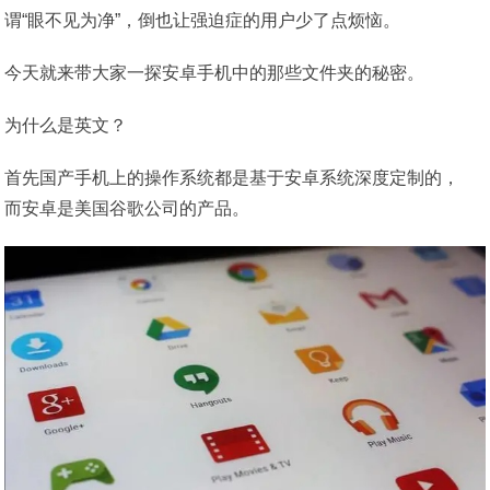
谓“眼不见为净”，倒也让强迫症的用户少了点烦恼。
今天就来带大家一探安卓手机中的那些文件夹的秘密。
为什么是英文？
首先国产手机上的操作系统都是基于安卓系统深度定制的，
而安卓是美国谷歌公司的产品。