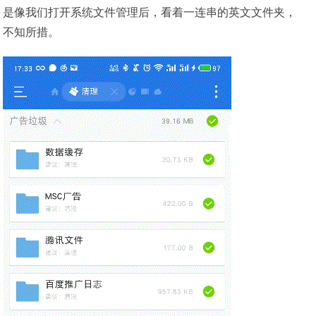
是像我们打开系统文件管理后，看着一连串的英文文件夹，
不知所措。