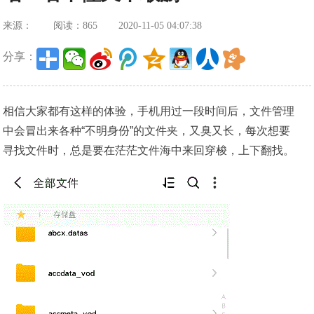
来源：
阅读：865
2020-11-05 04:07:38
分享：
相信大家都有这样的体验，手机用过一段时间后，文件管理
中会冒出来各种“不明身份”的文件夹，又臭又长，每次想要
寻找文件时，总是要在茫茫文件海中来回穿梭，上下翻找。