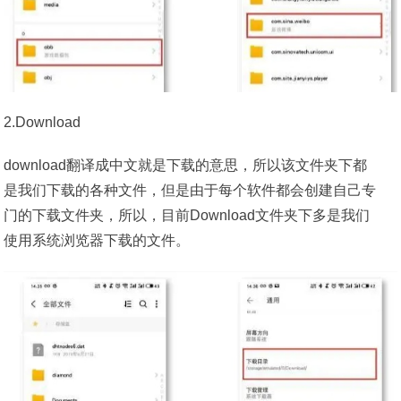
2.Download
download翻译成中文就是下载的意思，所以该文件夹下都
是我们下载的各种文件，但是由于每个软件都会创建自己专
门的下载文件夹，所以，目前Download文件夹下多是我们
使用系统浏览器下载的文件。