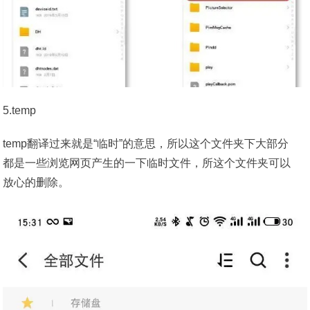
5.temp
temp翻译过来就是“临时”的意思，所以这个文件夹下大部分
都是一些浏览网页产生的一下临时文件，所这个文件夹可以
放心的删除。