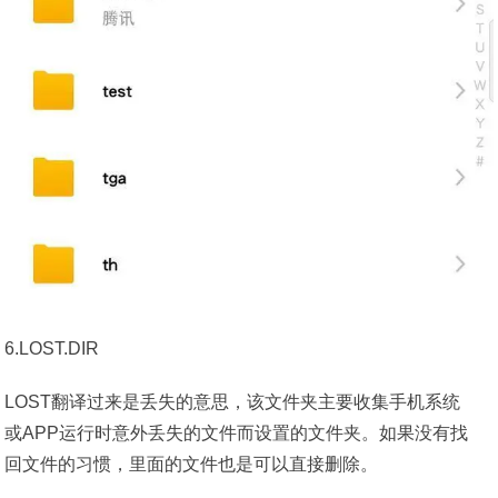
6.LOST.DIR
LOST翻译过来是丢失的意思，该文件夹主要收集手机系统
或APP运行时意外丢失的文件而设置的文件夹。如果没有找
回文件的习惯，里面的文件也是可以直接删除。