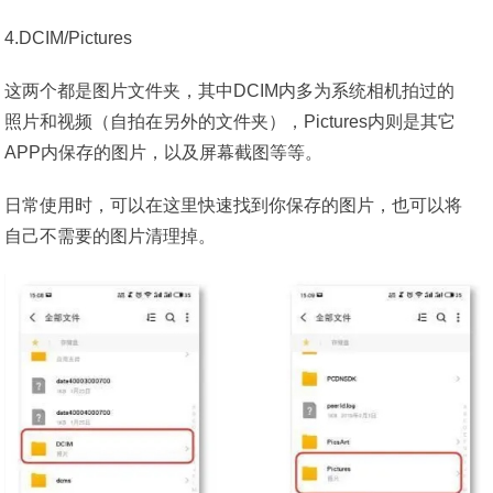
4.DCIM/Pictures
这两个都是图片文件夹，其中DCIM内多为系统相机拍过的
照片和视频（自拍在另外的文件夹），Pictures内则是其它
APP内保存的图片，以及屏幕截图等等。
日常使用时，可以在这里快速找到你保存的图片，也可以将
自己不需要的图片清理掉。