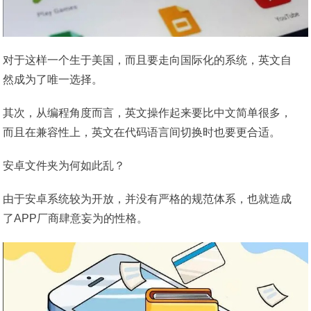
对于这样一个生于美国，而且要走向国际化的系统，英文自
然成为了唯一选择。
其次，从编程角度而言，英文操作起来要比中文简单很多，
而且在兼容性上，英文在代码语言间切换时也要更合适。
安卓文件夹为何如此乱？
由于安卓系统较为开放，并没有严格的规范体系，也就造成
了APP厂商肆意妄为的性格。