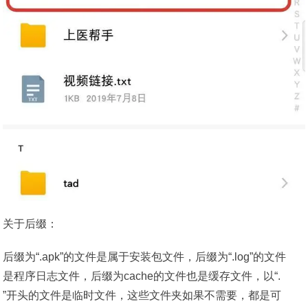
关于后缀：
后缀为“.apk”的文件是属于安装包文件，后缀为“.log”的文件
是程序日志文件，后缀为cache的文件也是缓存文件，以“.
”开头的文件是临时文件，这些文件夹如果不需要，都是可