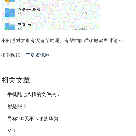
不知道对大家有没有帮助呢。有帮助的话欢迎留言讨论～
推荐阅读：
宁夏资讯网
相关文章
手机乱七八糟的文件夹，
都是些啥
号称500天不卡顿的华为
Mat