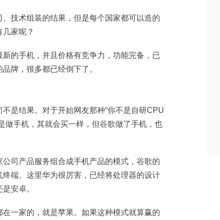
司、技术组装的结果，但是每个国家都可以造的
有几家呢？
最新的手机，并且价格有竞争力，功能完备，已
的品牌，很多都已经倒下了。
不是结果。对于开始网友那种“你不是自研CPU
要是做手机，其就会买一样，但谷歌做了手机，也
家公司产品服务组合成手机产品的模式，谷歌的
机终端。这里华为很厉害，已经将处理器的设计
还是安卓。
都在一家的，就是苹果。如果这种模式就算赢的