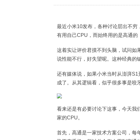
最近小米10发布，各种讨论层出不穷
有用自己CPU，而始终用的是高通的
这着实让评价君摸不到头脑，试问如
说性能不行，好失望呢。这种经典的
还有媒体说，如果小米当时从澎湃S1
成了。从其逻辑看，似乎很多事是咬
看来还是有必要讨论下这事，今天我
家的CPU。
首先，高通是一家技术方案公司，每年