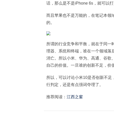
话，那么是不是iPhone 6s，就可以打
而且苹果也不是万能的，在笔记本领
的。
所谓的行业竞争和平衡，就在于同一
理器、系统和终端，谁在一个领域落
消亡。所以小米、华为、高通、谷歌
自己的价值。一旦谁的创新不足，价
所以，可以讨论小米10是否创新不足
行判定，还是有点强词夺理了。
推荐阅读：
江西之窗