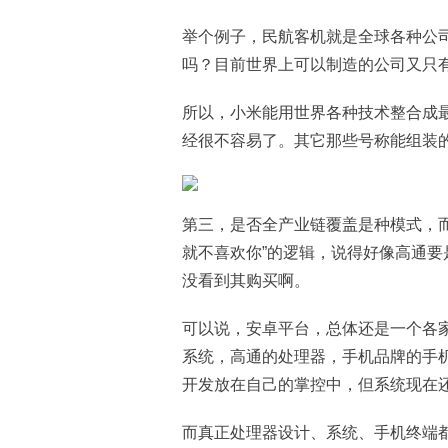
举个例子，民航客机就是全球各种公
吗？目前世界上可以制造的公司又只
所以，小米能用世界各种技术整合成
经很不容易了。其它那些号称能组装
第三，是否全产业链覆盖是种模式，而
就不喜欢你”的逻辑，说得好像高通
没看到其购买啊。
可以说，安卓平台，总体还是一个各
系统，高通的处理器，手机品牌的手
开发放在自己的掌控中，但系统现在
而真正处理器设计、系统、手机终端