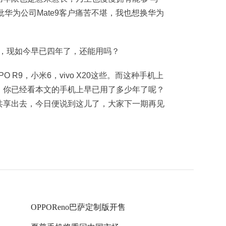
大批华为公司Mate9客户痛苦不堪，我也想换华为
 R9，小米6，vivo X20这些。而这种手机上
，你已经看本文的手机上早已用了多少年了呢？
共享出去，今日便说到这儿了，大家下一期再见
OPPOReno巴萨定制版开售