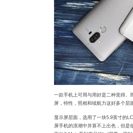
一款手机上可用与用好是二种觉得。
屏，特性，照相和续航力这好多个层
显示屏层面，选用了一块5.9英寸的L
屏手机的浪潮中并算不上出色，但是做