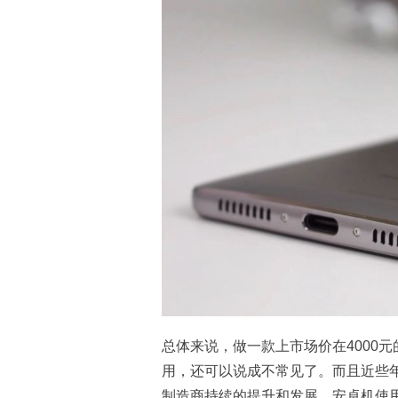
总体来说，做一款上市场价在4000
用，还可以说成不常见了。而且近些
制造商持续的提升和发展，安卓机使