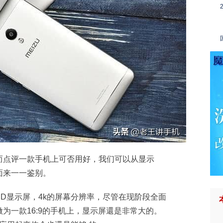
而点评一款手机上可否用好，我们可以从显示
面来一一鉴别。
CD显示屏，4k的屏幕分辨率，尽管在现阶段全面
为一款16:9的手机上，显示屏還是非常大的。