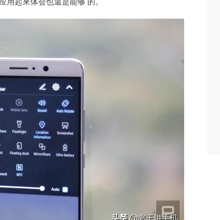
时应用起來体会也還是能够 的。