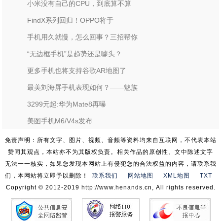
小米没有自己的CPU，到底算不算
FindX系列回归！OPPO将于
手机用久就慢，怎么回事？三招帮你
“无边框手机”是趋势还是噱头？
更多手机也将支持谷歌AR地图了
最美刘海屏手机表现如何？——魅族
3299元起:华为Mate8再曝
美图手机M6/V4s发布
免责声明：所有文字、图片、视频、音频等资料均来自互联网，不代表本站
赞同其观点，本站亦不为其版权负责。相关作品的原创性、文中陈述文字
无法一一核实，如果您发现本网站上有侵犯您的合法权益的内容，请联系我
们，本网站将立即予以删除！
联系我们
网站地图
XML地图
TXT
Copyright © 2012-2019 http://www.henands.cn, All rights reserved.