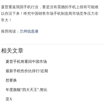
厦普重返我国手机行业，要是没有震撼的手机上很有可能难
以存活下来！终究中国销售市场手机制造商市场竞争压力非
常大！
推荐阅读：
兰州信息港
相关文章
夏普手机将重回中国市场
最新手机性价比排行!近期
想要换
年度旗舰“四大天王”,努比
亚X