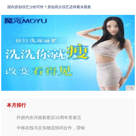
国内原创综艺少的可怜？原创高分综艺还得看央视爸
广告
本月排行
纤妍内衣河南新密店15周年答谢活
中移在线与京东物流协同合作，滞销