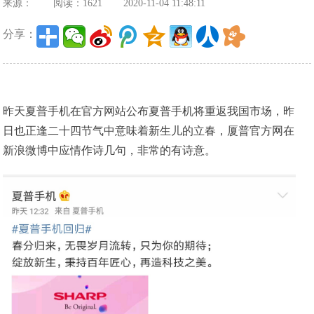
来源：
阅读：1621
2020-11-04 11:48:11
分享：
昨天夏普手机在官方网站公布夏普手机将重返我国市场，昨
日也正逢二十四节气中意味着新生儿的立春，厦普官方网在
新浪微博中应情作诗几句，非常的有诗意。