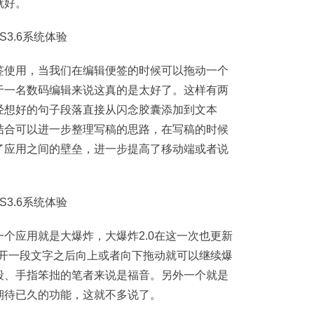
就好。
签使用，当我们在编辑便签的时候可以拖动一个
于一名数码编辑来说这真的是太好了。这样有两
经想好的句子段落直接从闪念胶囊添加到文本
结合可以进一步整理写稿的思路，在写稿的时候
了应用之间的壁垒，进一步提高了移动端或者说
个应用就是大爆炸，大爆炸2.0在这一次也更新
炸开一段文字之后向上或者向下拖动就可以继续爆
段、手指笨拙的笔者来说是福音。另外一个就是
期待已久的功能，这就不多说了。