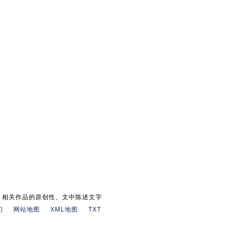
。相关作品的原创性、文中陈述文字
们
网站地图
XML地图
TXT