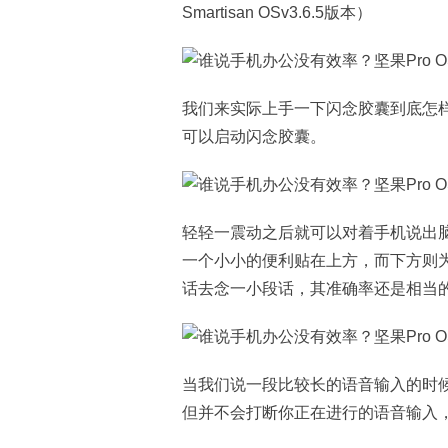
Smartisan OSv3.6.5版本）
我们来实际上手一下闪念胶囊到底怎样
可以启动闪念胶囊。
轻轻一震动之后就可以对着手机说出
一个小小的便利贴在上方，而下方则
话去念一小段话，其准确率还是相当
当我们说一段比较长的语音输入的时
但并不会打断你正在进行的语音输入