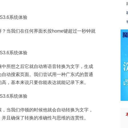
？当我们在任何界面长按home键超过一秒钟就
脑中所想之后它就自动将语音转换为文字，生成
为自动搜索页面。我们尝试用一种广东式的普通
的高，基本来说只要你能表达就能记录下来。
候，当我们停顿的时候他就会自动转换为文字，
，并且确保了转换的准确性与思维的连贯性。