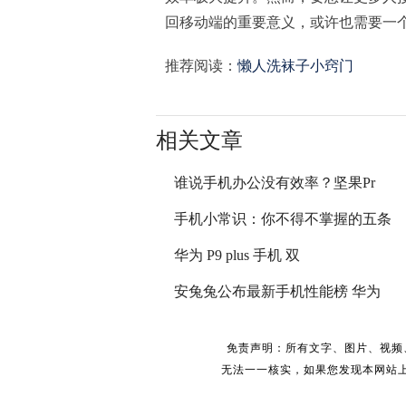
回移动端的重要意义，或许也需要一
推荐阅读：
懒人洗袜子小窍门
相关文章
谁说手机办公没有效率？坚果Pr
手机小常识：你不得不掌握的五条
华为 P9 plus 手机 双
安兔兔公布最新手机性能榜 华为
免责声明：所有文字、图片、视频
无法一一核实，如果您发现本网站