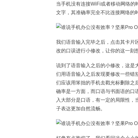
当手机没有连接WiFi或者移动网络
文字，其准确率完全不比连接网络的
我们语音输入完毕之后，点击其卡片
改的口误进行小修改，让你的这一刻
说到了语音输入之后的小修改，这是
们用语音输入之后发现要修改一些错
们应该用笨拙的手机去戳光标删除之
确率是一方面，而口语与书面语的口
入大部分是口语，有一定的局限性，
子表达更加自然流畅。