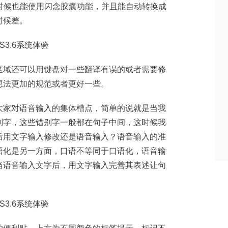
的时候也能使用闪念胶囊功能，并且能自动转换成
时候差。
区域还可以用键盘对一些翻译有误的或者需要修
想法更加的规范或者更好一些。
大家对语音输入的集体槽点，简单的说就是当我
别字，这些错别字一般都在句子中间，这时候我
后用文字输入修改还是语音输入？语音输入的准
语化是另一方面，口语不等同于口语化，语音输
当语音输入文字后，用文字输入完善其表述让句