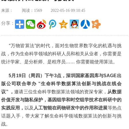
来源：
阅读：1569
2022-05-16 09:10:45
分享：
“万物皆算法”的时代，面对生物世界数字化的机遇与挑
战，作为生命科学领域的科研人员和相关从业者，你需要是
统计学家、是分析师、是程序员…… 你需要能使用算法。
5月19日（周四）下午3点，深圳国家基因库与SAGE出
版公司联合举办 “生命科学数据算法创新与挑战在线会
议” ，
邀请三位生命科学数据算法领域的资深专家，
从数据
价值开发与隐私保护，基因组学和时空组学技术在科研中的
实践应用，
以及
人工智能在药物研发中的作用和进展
等热点
话题入手，带大家了解生命科学领域数据算法的创新与挑
战。