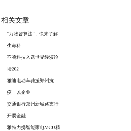
相关文章
“万物皆算法”，快来了解
生命科
不鸣科技入选世界经济论
坛202
雅迪电动车驰援郑州抗
疫，以企业
交通银行郑州新城路支行
开展金融
雅特力携智能家电MCU精