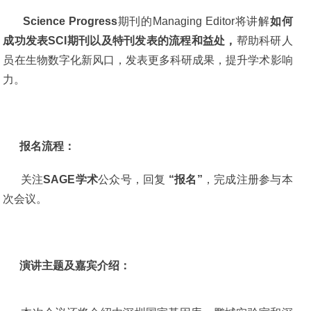
Science Progress
期刊的Managing Editor将讲解
如何
成功发表SCI期刊以及特刊发表的流程和益处，
帮助科研人
员在生物数字化新风口，发表更多科研成果，提升学术影响
力。
报名流程：
关注
SAGE学术
公众号，回复
“报名”
，完成注册参与本
次会议。
演讲主题及嘉宾介绍：