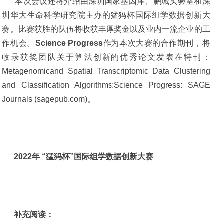
本次会议还将介绍由深圳国家基因库、鹏城实验室和深
圳华大生命科学研究院主办的猛犸杯国际组学数据创新大
赛。比赛获胜的队伍将收获丰厚奖金以及业内一流企业的工
作机会。
Science Progress
作为本次大赛的合作期刊，将
收录获奖团队关于算法创新的优秀论文发表在特刊：
Metagenomicand Spatial Transcriptomic Data Clustering
and Classification Algorithms:Science Progress: SAGE
Journals (sagepub.com)。
2022年 “猛犸杯”国际组学数据创新大赛
补充阅读：