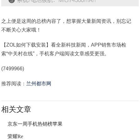
之上便是这周的总榜內容了，想掌握大量新闻资讯，别忘记
不断关心大家哦！
【ZOL如何下载安装】看全新科技新闻，APP销售市场检
索“中关村在线”，手机客户端阅读文章感受更强。
(7499966)
推荐阅读：
兰州都市网
相关文章
京东一周手机热销榜苹果
荣耀Re