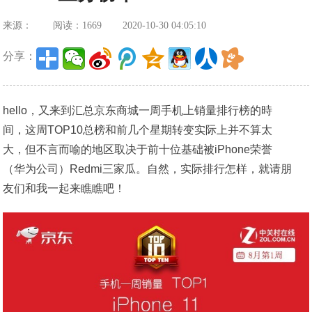
来源：
阅读：1669
2020-10-30 04:05:10
分享：
hello，又来到汇总京东商城一周手机上销量排行榜的時
间，这周TOP10总榜和前几个星期转变实际上并不算太
大，但不言而喻的地区取决于前十位基础被iPhone荣誉
（华为公司）Redmi三家瓜。自然，实际排行怎样，就请朋
友们和我一起来瞧瞧吧！