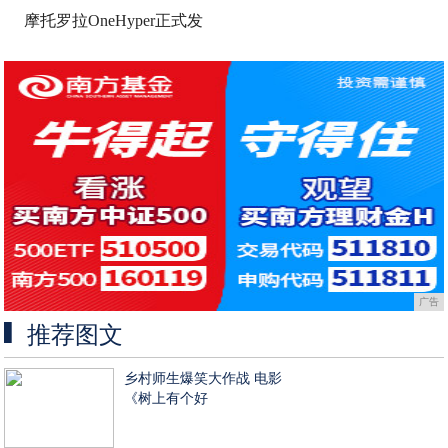
摩托罗拉OneHyper正式发
广告
推荐图文
乡村师生爆笑大作战 电影
《树上有个好