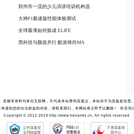
郑州市一流的少儿演讲培训机构选
大神F1极速版性能体验测试
全球最薄如何炼成 ELIFE
黑科技与颜值并行 酷派锋尚MA
、音频等资料均来自互联网，不代表本站赞同其观点，本站亦不为其版权负责
上有侵犯您的合法权益的内容，请联系我们，本网站将立即予以删除！
联系我
Copyright © 2012-2019 http://www.henands.cn, All rights reserved.