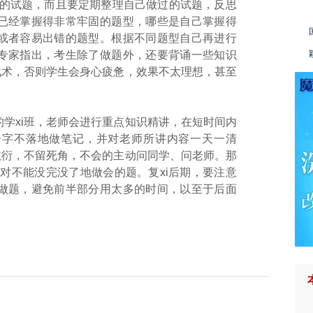
应的试题，而且要定期整理自己做过的试题，反思
已经掌握得非常牢固的题型，哪些是自己掌握得
或者容易出错的题型。根据不同题型自己再进行
专家指出，考生除了做题外，还要背诵一些知识
战术，否则学生会身心疲惫，效果不太理想，甚至
学xi班，老师会进行重点知识精讲，在短时间内
一字不落地做笔记，并对老师所讲内容一天一清
敷衍，不留死角，不会的主动问同学、问老师。那
对不能没完没了地做会的题。复xi后期，要注意
做题，避免前半部分用太多的时间，以至于后面