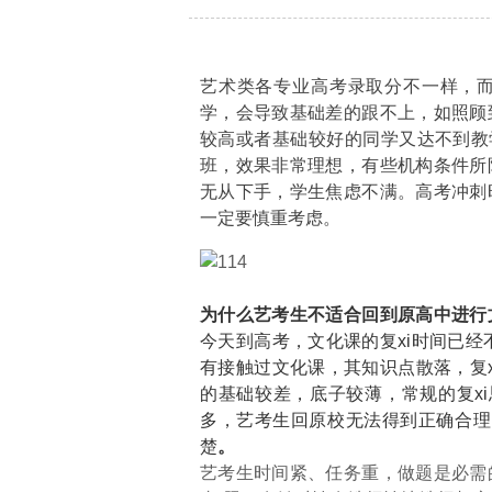
艺术类各专业高考录取分不一样，
学，会导致基础差的跟不上，如照顾
较高或者基础较好的同学又达不到教
班，效果非常理想，有些机构条件所
无从下手，学生焦虑不满。高考冲刺
一定要慎重考虑。
为什么艺考生不适合回到原高中进行文
今天到高考，文化课的复xi时间已经
有接触过文化课，其知识点散落，复x
的基础较差，底子较薄，常规的复xi
多，艺考生回原校无法得到正确合理的
楚
。
艺考生时间紧、任务重，做题是必需