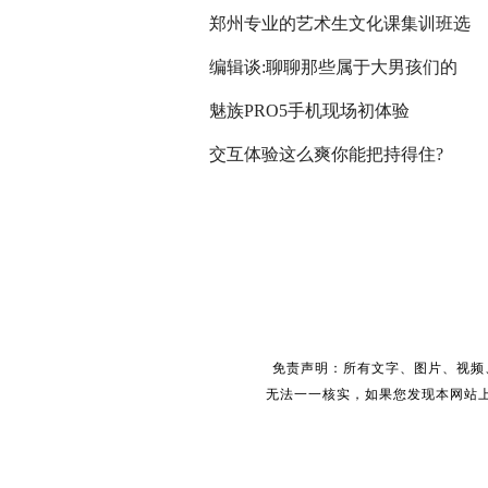
郑州专业的艺术生文化课集训班选
编辑谈:聊聊那些属于大男孩们的
魅族PRO5手机现场初体验
交互体验这么爽你能把持得住?
免责声明：所有文字、图片、视频
无法一一核实，如果您发现本网站