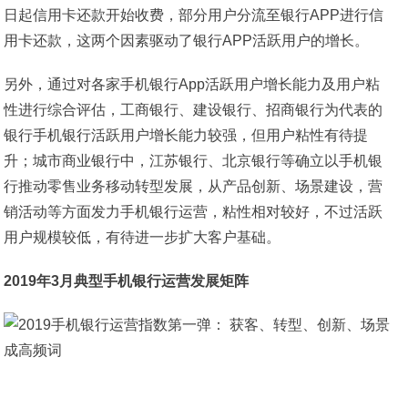
日起信用卡还款开始收费，部分用户分流至银行APP进行信
用卡还款，这两个因素驱动了银行APP活跃用户的增长。
另外，通过对各家手机银行App活跃用户增长能力及用户粘
性进行综合评估，工商银行、建设银行、招商银行为代表的
银行手机银行活跃用户增长能力较强，但用户粘性有待提
升；城市商业银行中，江苏银行、北京银行等确立以手机银
行推动零售业务移动转型发展，从产品创新、场景建设，营
销活动等方面发力手机银行运营，粘性相对较好，不过活跃
用户规模较低，有待进一步扩大客户基础。
2019年3月典型手机银行运营发展矩阵