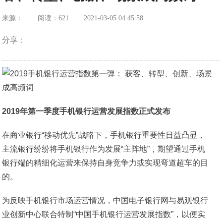
来源：
阅读：621
2021-03-05 04:45:58
分享：
2019年第一季度手机银行运营发展指数正式发布
在商业银行“移动优先”战略下，手机银行重要性日益凸显，
主流银行纷纷将手机银行作为发展“主阵地”，期望通过手机
银行端的精细化运营来保持自身竞争力或实现弯道超车的目
的。
为反映手机银行市场运营情况，中国电子银行网与易观银行
业创新中心联合特制“中国手机银行运营发展指数”，以便实