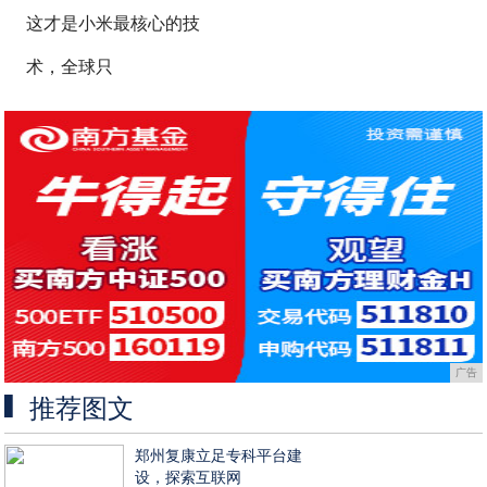
这才是小米最核心的技
术，全球只
广告
推荐图文
郑州复康立足专科平台建
设，探索互联网