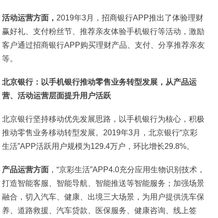
活动运营方面，
2019年3月，招商银行APP推出了体验理财
赢好礼、支付粉丝节、推荐亲友体验手机银行等活动，激励
客户通过招商银行APP购买理财产品、支付、分享推荐亲友
等。
北京银行：以手机银行推动零售业务转型发展，从产品运
营、活动运营层面提升用户活跃
北京银行坚持移动优先发展思路，以手机银行为核心，积极
推动零售业务移动转型发展。2019年3月，北京银行“京彩
生活”APP活跃用户规模为129.4万户，环比增长29.8%。
产品运营方面
，“京彩生活”APP4.0充分应用生物识别技术，
打造智能客服、智能导航、智能推送等智能服务；加强场景
融合，切入汽车、健康、出境三大场景，为用户提供洗车保
养、道路救援、汽车贷款、医保服务、健康咨询、线上签