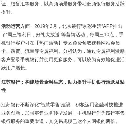
证、结售汇等服务，以高频场景服务带动低频银行服务活跃
提升。
活动运营方面
，2019年3月，北京银行“京彩生活”APP推出
了“周三福利日，好礼大放送”等营销活动，每周三10点，手
机银行客户可在【热门活动】专区免费领取视频网站会员
卡、话费、流量等专属福利。分析认为，通过专属福利激励
客户登录手机银行并使用更多服务，可以较为有效地促进活
跃用户增长。
江苏银行：构建场景金融生态，助力提升手机银行活跃及粘
性
江苏银行不断深化“智慧零售”建设，积极运用金融科技推进
业务创新，加强零售业务转型发展。手机银行作为该行零售
银行服务的重要渠道，其交易规模已达个人网银的两倍。