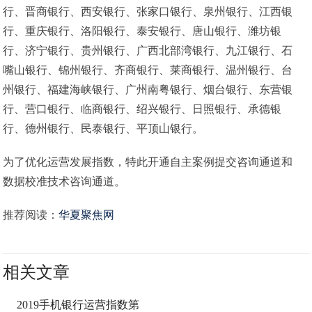
行、晋商银行、西安银行、张家口银行、泉州银行、江西银
行、重庆银行、洛阳银行、泰安银行、唐山银行、潍坊银
行、济宁银行、贵州银行、广西北部湾银行、九江银行、石
嘴山银行、锦州银行、齐商银行、莱商银行、温州银行、台
州银行、福建海峡银行、广州南粤银行、烟台银行、东营银
行、营口银行、临商银行、绍兴银行、日照银行、承德银
行、德州银行、民泰银行、平顶山银行。
为了优化运营发展指数，特此开通自主案例提交咨询通道和
数据校准技术咨询通道。
推荐阅读：
华夏聚焦网
相关文章
2019手机银行运营指数第