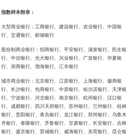
指数样本附录：
大型商业银行：工商银行、建设银行、农业银行、中国银
行、交通银行、邮储银行
股份制商业银行：招商银行、平安银行、浦发银行、民生银
行、中信银行、光大银行、兴业银行、广发银行、华夏银
行、浙商银行、渤海银行、汇丰银行
城市商业银行：北京银行、江苏银行、上海银行、徽商银
行、长沙银行、包商银行、中原银行、哈尔滨银行、天津银
行、宁波银行、河北银行、南京银行、杭州银行、汉口银
行、成都银行、四川天府银行、苏州银行、兰州银行、桂林
银行、贵阳银行、青岛银行、龙江银行、郑州银行、乌鲁木
齐银行、泰隆银行、齐鲁银行、甘肃银行、长安银行、吉林
银行、盛京银行、晋城银行、威海银行、东莞银行、昆仑银