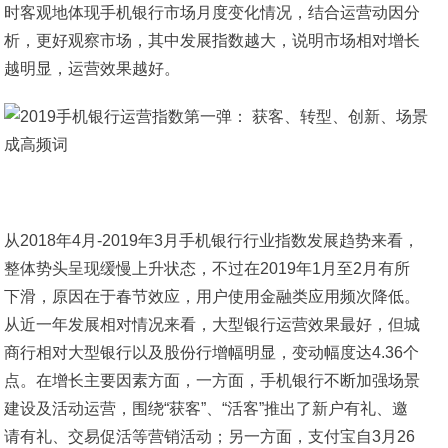
时客观地体现手机银行市场月度变化情况，结合运营动因分
析，更好观察市场，其中发展指数越大，说明市场相对增长
越明显，运营效果越好。
从2018年4月-2019年3月手机银行行业指数发展趋势来看，
整体势头呈现缓慢上升状态，不过在2019年1月至2月有所
下滑，原因在于春节效应，用户使用金融类应用频次降低。
从近一年发展相对情况来看，大型银行运营效果最好，但城
商行相对大型银行以及股份行增幅明显，变动幅度达4.36个
点。在增长主要因素方面，一方面，手机银行不断加强场景
建设及活动运营，围绕“获客”、“活客”推出了新户有礼、邀
请有礼、交易促活等营销活动；另一方面，支付宝自3月26