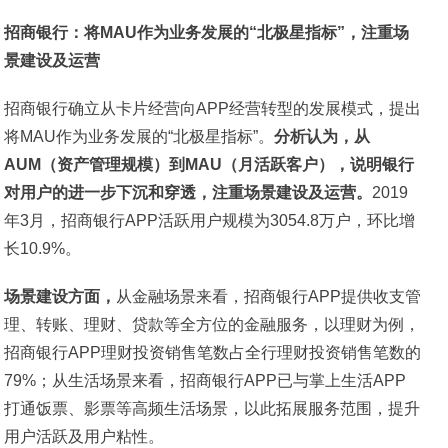
招商银行：将MAU作为业务发展的“北极星指标”，注重场
景建设及运营
招商银行确立从卡片经营向APP经营转型的发展模式，提出
将MAU作为业务发展的“北极星指标”。
分析认为，从
AUM（资产管理规模）到MAU（月活跃客户），说明银行
对用户的进一步下沉和穿透，注重场景建设及运营。
2019
年3月，招商银行APP活跃用户规模为3054.8万户，环比增
长10.9%。
场景建设方面，
从金融场景来看，招商银行APP提供收支管
理、转账、理财、贷款等全方位的金融服务，以理财为例，
招商银行APP理财投资销售笔数占全行理财投资销售笔数的
79%；从生活场景来看，招商银行APP已与掌上生活APP
打通饭票、影票等高频生活场景，以此拓展服务范围，提升
用户活跃及用户粘性。