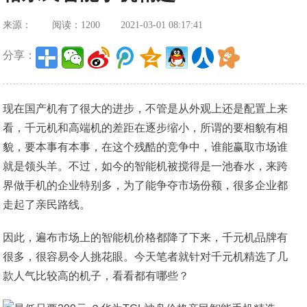
来源：
阅读：1200
2021-03-01 08:17:41
分享：
现在国产机有了很大的进步，不管是从外观上还是配置上来
看，千元机和高端机的差距在逐步缩小，所谓的要相貌有相
貌，要本事有本事，在这个残酷的竞争中，谁能赢取市场谁
就是领头羊。不过，如今的智能机被搅得是一池春水，来跨
界做手机的企业特别多，为了能争夺市场份额，很多企业都
走起了亲民路线。
因此，遍布市场上的智能机价格都降了下来，千元机品牌有
很多，很容易令人挑花眼。今天笔者就针对千元机精选了几
款人气比较高的机子，看看都有哪些？