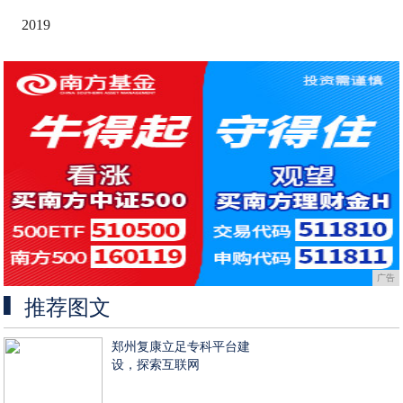
2019
广告
推荐图文
郑州复康立足专科平台建
设，探索互联网