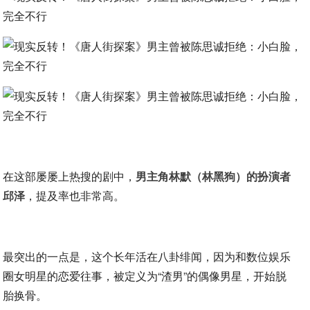
在这部屡屡上热搜的剧中，
男主角林默（林黑狗）的扮演者
邱泽
，提及率也非常高。
最突出的一点是，这个长年活在八卦绯闻，因为和数位娱乐
圈女明星的恋爱往事，被定义为“渣男”的偶像男星，开始脱
胎换骨。