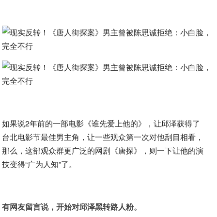
如果说2年前的一部电影《谁先爱上他的》，让邱泽获得了
台北电影节最佳男主角，让一些观众第一次对他刮目相看，
那么，这部观众群更广泛的网剧《唐探》，则一下让他的演
技变得“广为人知”了。
有网友留言说，开始对邱泽黑转路人粉。