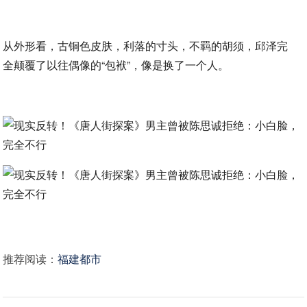
从外形看，古铜色皮肤，利落的寸头，不羁的胡须，邱泽完
全颠覆了以往偶像的“包袱”，像是换了一个人。
推荐阅读：
福建都市