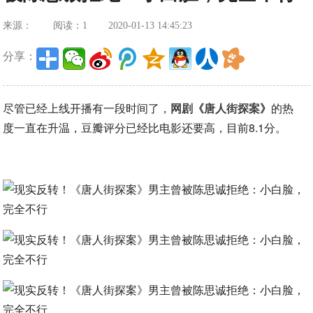
来源：
阅读：1
2020-01-13 14:45:23
分享：
尽管已经上线开播有一段时间了，
网剧《唐人街探案》
的热
度一直在升温，豆瓣评分已经比电影还要高，目前8.1分。