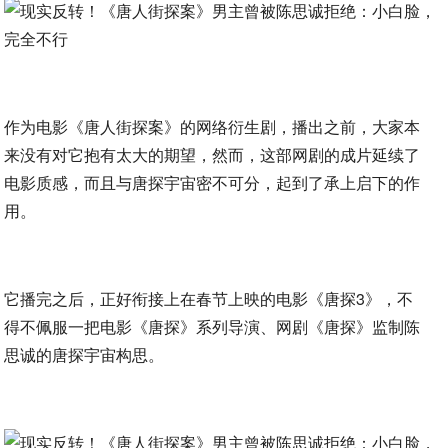
作为电影《唐人街探案》的网络衍生剧，播出之前，大家本
来没有对它抱有太大的期望，然而，这部网剧的成片延续了
电影质感，而且与唐探宇宙密不可分，起到了承上启下的作
用。
它播完之后，正好衔接上在春节上映的电影《唐探3》，不
得不佩服一把电影《唐探》系列导演、网剧《唐探》监制陈
思诚的唐探宇宙构思。