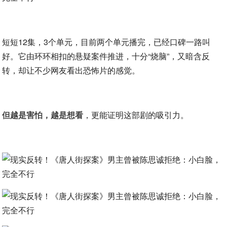
短短12集，3个单元，目前两个单元播完，已经口碑一路叫
好。它由环环相扣的悬疑案件推进，十分“烧脑”，又暗含反
转，却让不少网友看出恐怖片的感觉。
但越是害怕，越是想看
，更能证明这部剧的吸引力。