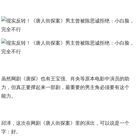
虽然网剧《唐探》也有王宝强、肖央等原本电影中演员的助
力，但真正要撑起来一部剧，最重要的男主角必须要有这个
能力。
邱泽，这次在网剧《唐人街探案》里的演出，可以说是一个
字：好。