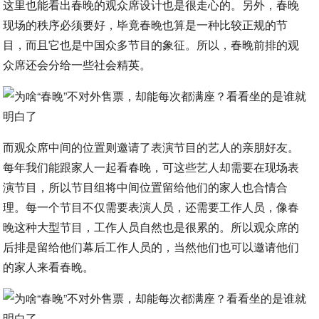
这里也能看出春晚的观众席设计也是很走心的。另外，春晚
现场的秩序必须要好，毕竟春晚也算是一种比较正规的节
目，而且它也是中国众多节目的象征。所以，春晚前排的观
众席还会分给一些社会精英。
而观众席中间的位置则邀请了表演节目的艺人的亲朋好友。
每年我们能跟家人一起看春晚，可这些艺人却需要在现场表
演节目，所以节目组将中间位置留给他们的家人也合情合
理。每一个节目不仅需要表演人员，还需要工作人员，像春
晚这种大型节目，工作人员自然也是很累的。所以观众席的
后排是留给他们幕后工作人员的，当然他们也可以邀请他们
的家人来看春晚。