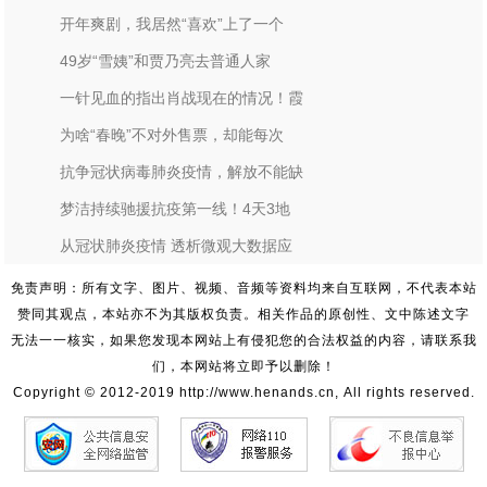
开年爽剧，我居然“喜欢”上了一个
49岁“雪姨”和贾乃亮去普通人家
一针见血的指出肖战现在的情况！霞
为啥“春晚”不对外售票，却能每次
抗争冠状病毒肺炎疫情，解放不能缺
梦洁持续驰援抗疫第一线！4天3地
从冠状肺炎疫情 透析微观大数据应
免责声明：所有文字、图片、视频、音频等资料均来自互联网，不代表本站
赞同其观点，本站亦不为其版权负责。相关作品的原创性、文中陈述文字
无法一一核实，如果您发现本网站上有侵犯您的合法权益的内容，请联系我
们，本网站将立即予以删除！
Copyright © 2012-2019 http://www.henands.cn, All rights reserved.