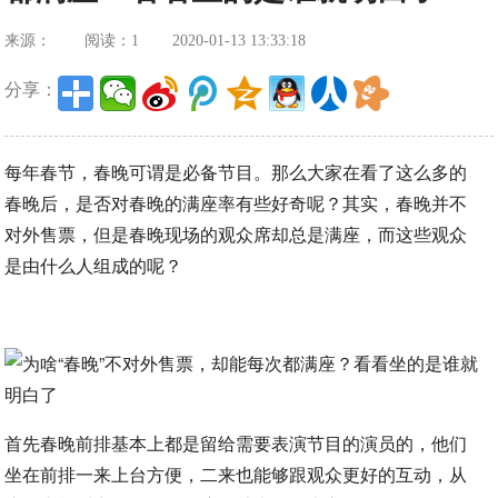
来源：
阅读：1
2020-01-13 13:33:18
分享：
每年春节，春晚可谓是必备节目。那么大家在看了这么多的
春晚后，是否对春晚的满座率有些好奇呢？其实，春晚并不
对外售票，但是春晚现场的观众席却总是满座，而这些观众
是由什么人组成的呢？
首先春晚前排基本上都是留给需要表演节目的演员的，他们
坐在前排一来上台方便，二来也能够跟观众更好的互动，从