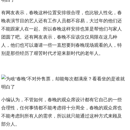
有网友表示，春晚这种位置安排很合理，也比较人性化，春
晚表演节目的艺人还有工作人员都不容易，大过年的他们还
不能跟家人在一起。所以春晚这样安排也算是帮他们与家人
团圆了吧。还有网友表示，春晚不应该仅仅局限在这几种
人，他们也可以邀请一些一直想要到春晚现场观看的人，特
别是那些经历了艰苦时代才迎来新时代的老年人。
小编认为，不管如何，春晚的观众席设计都有它自己的一些
合理性，任何事情都不能考虑得十分周全，春晚的观众席也
不能考虑到所有人的需求，所以就只能通过这种方式来顾及
部分人。