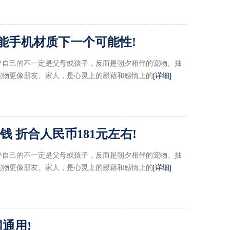
能手机材质下一个可能性!
伴自己的不一定是父母或孩子，反而是朝夕相伴的宠物。抽
宠物更像朋友、家人，是心灵上的慰藉和感情上的
[详细]
少钱 折合人民币181元左右!
伴自己的不一定是父母或孩子，反而是朝夕相伴的宠物。抽
宠物更像朋友、家人，是心灵上的慰藉和感情上的
[详细]
通用!