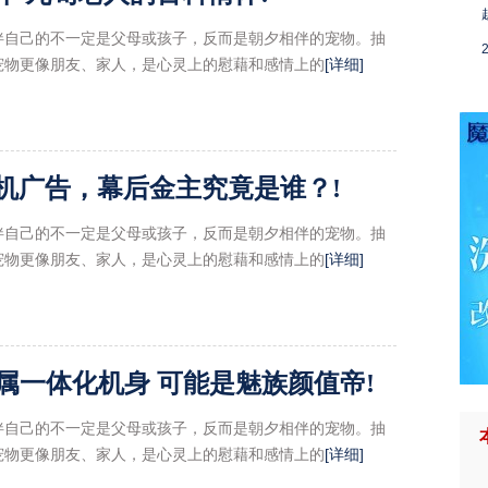
伴自己的不一定是父母或孩子，反而是朝夕相伴的宠物。抽
宠物更像朋友、家人，是心灵上的慰藉和感情上的
[详细]
机广告，幕后金主究竟是谁？!
伴自己的不一定是父母或孩子，反而是朝夕相伴的宠物。抽
宠物更像朋友、家人，是心灵上的慰藉和感情上的
[详细]
金属一体化机身 可能是魅族颜值帝!
伴自己的不一定是父母或孩子，反而是朝夕相伴的宠物。抽
宠物更像朋友、家人，是心灵上的慰藉和感情上的
[详细]