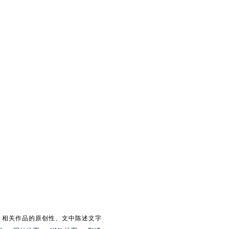
。相关作品的原创性、文中陈述文字