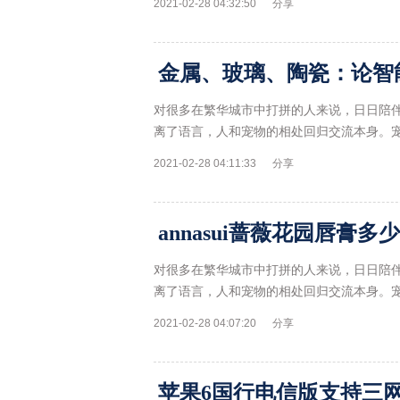
2021-02-28 04:32:50
分享
金属、玻璃、陶瓷：论智
对很多在繁华城市中打拼的人来说，日日陪
离了语言，人和宠物的相处回归交流本身。
2021-02-28 04:11:33
分享
annasui蔷薇花园唇膏多
对很多在繁华城市中打拼的人来说，日日陪
离了语言，人和宠物的相处回归交流本身。
2021-02-28 04:07:20
分享
苹果6国行电信版支持三网