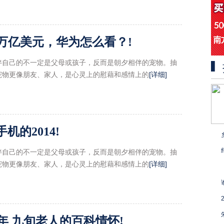
值万亿美元，华为怎么看？!
伴自己的不一定是父母或孩子，反而是朝夕相伴的宠物。抽
宠物更像朋友、家人，是心灵上的慰藉和感情上的
[详细]
机的2014!
伴自己的不一定是父母或孩子，反而是朝夕相伴的宠物。抽
宠物更像朋友、家人，是心灵上的慰藉和感情上的
[详细]
年 九旬老人的百科情怀!