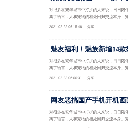
对很多在繁华城市中打拼的人来说，日日陪
离了语言，人和宠物的相处回归交流本身。
2021-02-28 06:15:48
分享
对很多在繁华城市中打拼的人来说，日日陪
离了语言，人和宠物的相处回归交流本身。
2021-02-28 06:00:31
分享
网友恶搞国产手机开机画
对很多在繁华城市中打拼的人来说，日日陪
离了语言，人和宠物的相处回归交流本身。