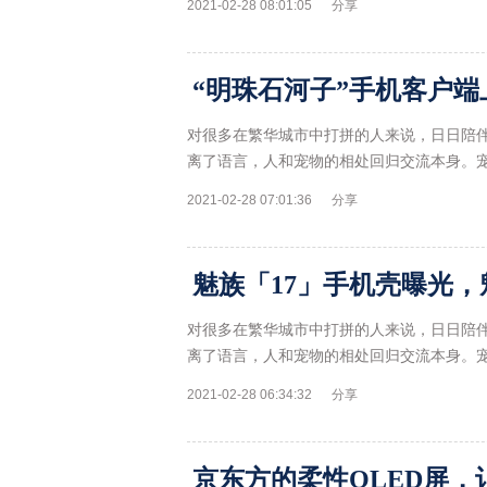
2021-02-28 08:01:05
分享
对很多在繁华城市中打拼的人来说，日日陪
离了语言，人和宠物的相处回归交流本身。
2021-02-28 07:01:36
分享
对很多在繁华城市中打拼的人来说，日日陪
离了语言，人和宠物的相处回归交流本身。
2021-02-28 06:34:32
分享
京东方的柔性OLED屏，