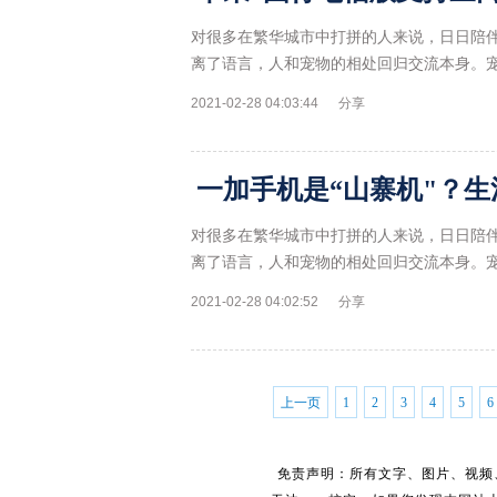
对很多在繁华城市中打拼的人来说，日日陪
离了语言，人和宠物的相处回归交流本身。
2021-02-28 04:03:44
分享
一加手机是“山寨机"？
对很多在繁华城市中打拼的人来说，日日陪
离了语言，人和宠物的相处回归交流本身。
2021-02-28 04:02:52
分享
上一页
1
2
3
4
5
6
免责声明：所有文字、图片、视频