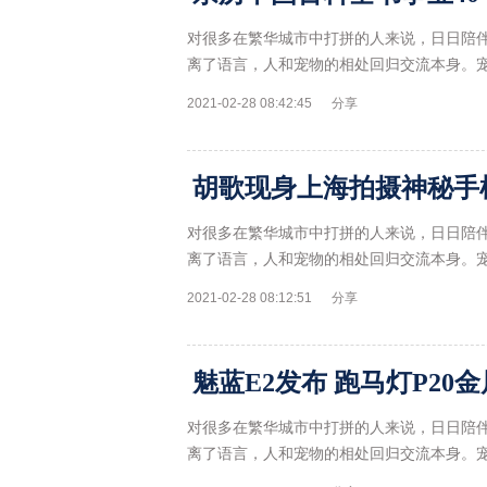
对很多在繁华城市中打拼的人来说，日日陪
离了语言，人和宠物的相处回归交流本身。
2021-02-28 08:42:45
分享
胡歌现身上海拍摄神秘手
对很多在繁华城市中打拼的人来说，日日陪
离了语言，人和宠物的相处回归交流本身。
2021-02-28 08:12:51
分享
魅蓝E2发布 跑马灯P20
对很多在繁华城市中打拼的人来说，日日陪
离了语言，人和宠物的相处回归交流本身。