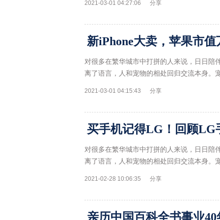
2021-03-01 04:27:06
分享
新iPhone大卖，苹果市
对很多在繁华城市中打拼的人来说，日日陪
离了语言，人和宠物的相处回归交流本身。
2021-03-01 04:15:43
分享
买手机记得LG！回顾LG手
对很多在繁华城市中打拼的人来说，日日陪
离了语言，人和宠物的相处回归交流本身。
2021-02-28 10:06:35
分享
亲历中国百科全书事业40