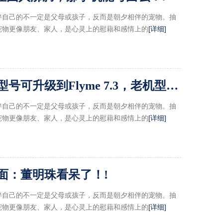
伴自己的不一定是父母或孩子，反而是朝夕相伴的宠物。抽
宠物更像朋友、家人，是心灵上的慰藉和感情上的
[详细]
魅友福利！魅族新增14款型号可升级到Flyme 7.3，老机型起死回生!
伴自己的不一定是父母或孩子，反而是朝夕相伴的宠物。抽
宠物更像朋友、家人，是心灵上的慰藉和感情上的
[详细]
面：董明珠看呆了！!
伴自己的不一定是父母或孩子，反而是朝夕相伴的宠物。抽
宠物更像朋友、家人，是心灵上的慰藉和感情上的
[详细]