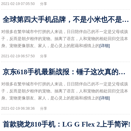
2021-02-19 07:05:50
分享
全球第四大手机品牌，不是小米也不是OV，稳居非洲销量榜首！!
对很多在繁华城市中打拼的人来说，日日陪伴自己的不一定是父母或孩
子，反而是朝夕相伴的宠物。抽离了语言，人和宠物的相处回归交流本
身。宠物更像朋友、家人，是心灵上的慰藉和感情上的
[详细]
2021-02-19 06:57:50
分享
京东618手机最新战报：锤子这次真的要起来了!
对很多在繁华城市中打拼的人来说，日日陪伴自己的不一定是父母或孩
子，反而是朝夕相伴的宠物。抽离了语言，人和宠物的相处回归交流本
身。宠物更像朋友、家人，是心灵上的慰藉和感情上的
[详细]
2021-02-19 06:38:36
分享
首款骁龙810手机：LG G Flex 2上手简评!