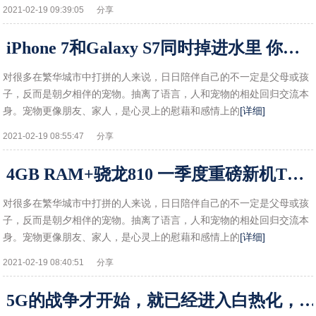
2021-02-19 09:39:05
分享
iPhone 7和Galaxy S7同时掉进水里 你先救谁？!
对很多在繁华城市中打拼的人来说，日日陪伴自己的不一定是父母或孩
子，反而是朝夕相伴的宠物。抽离了语言，人和宠物的相处回归交流本
身。宠物更像朋友、家人，是心灵上的慰藉和感情上的
[详细]
2021-02-19 08:55:47
分享
4GB RAM+骁龙810 一季度重磅新机TOP10!
对很多在繁华城市中打拼的人来说，日日陪伴自己的不一定是父母或孩
子，反而是朝夕相伴的宠物。抽离了语言，人和宠物的相处回归交流本
身。宠物更像朋友、家人，是心灵上的慰藉和感情上的
[详细]
2021-02-19 08:40:51
分享
5G的战争才开始，就已经进入白热化，明年5G手机进入千元时代