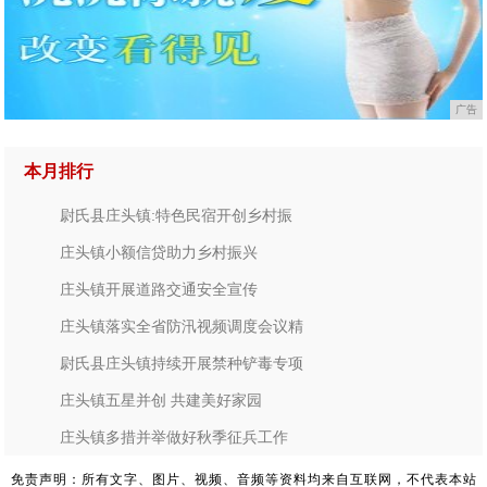
广告
本月排行
尉氏县庄头镇:特色民宿开创乡村振
庄头镇小额信贷助力乡村振兴
庄头镇开展道路交通安全宣传
庄头镇落实全省防汛视频调度会议精
尉氏县庄头镇持续开展禁种铲毒专项
庄头镇五星并创 共建美好家园
庄头镇多措并举做好秋季征兵工作
免责声明：所有文字、图片、视频、音频等资料均来自互联网，不代表本站