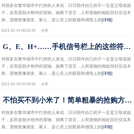
对很多在繁华城市中打拼的人来说，日日陪伴自己的不一定是父母或孩
子，反而是朝夕相伴的宠物。抽离了语言，人和宠物的相处回归交流本
身。宠物更像朋友、家人，是心灵上的慰藉和感情上的
[详细]
2021-02-19 06:02:35
分享
G、E、H+……手机信号栏上的这些符号，你都知道是什么意思吗？!
对很多在繁华城市中打拼的人来说，日日陪伴自己的不一定是父母或孩
子，反而是朝夕相伴的宠物。抽离了语言，人和宠物的相处回归交流本
身。宠物更像朋友、家人，是心灵上的慰藉和感情上的
[详细]
2021-02-19 05:59:50
分享
不怕买不到小米了！简单粗暴的抢购方法！!
对很多在繁华城市中打拼的人来说，日日陪伴自己的不一定是父母或孩
子，反而是朝夕相伴的宠物。抽离了语言，人和宠物的相处回归交流本
身。宠物更像朋友、家人，是心灵上的慰藉和感情上的
[详细]