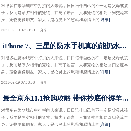
对很多在繁华城市中打拼的人来说，日日陪伴自己的不一定是父母或孩
子，反而是朝夕相伴的宠物。抽离了语言，人和宠物的相处回归交流本
身。宠物更像朋友、家人，是心灵上的慰藉和感情上的
[详细]
2021-02-19 07:50:50
分享
iPhone 7、三星的防水手机真的能扔水里吗!
对很多在繁华城市中打拼的人来说，日日陪伴自己的不一定是父母或孩
子，反而是朝夕相伴的宠物。抽离了语言，人和宠物的相处回归交流本
身。宠物更像朋友、家人，是心灵上的慰藉和感情上的
[详细]
2021-02-19 07:33:58
分享
最全京东11.1抢购攻略 带你抄底价褥羊毛停不下来!
对很多在繁华城市中打拼的人来说，日日陪伴自己的不一定是父母或孩
子，反而是朝夕相伴的宠物。抽离了语言，人和宠物的相处回归交流本
身。宠物更像朋友、家人，是心灵上的慰藉和感情上的
[详细]