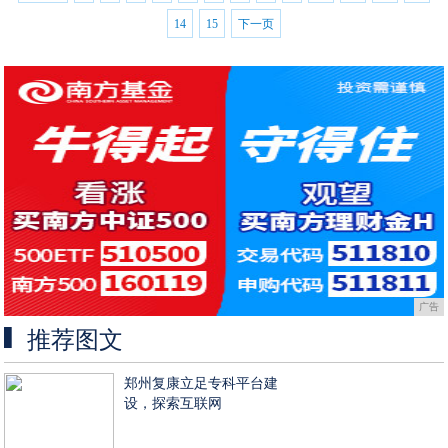
14
15
下一页
广告
推荐图文
郑州复康立足专科平台建
设，探索互联网