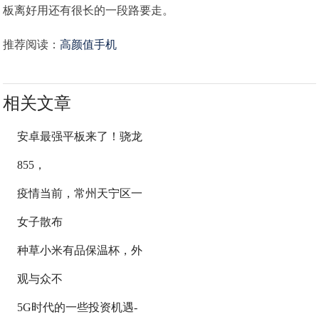
板离好用还有很长的一段路要走。
推荐阅读：
高颜值手机
相关文章
安卓最强平板来了！骁龙
855，
疫情当前，常州天宁区一
女子散布
种草小米有品保温杯，外
观与众不
5G时代的一些投资机遇-