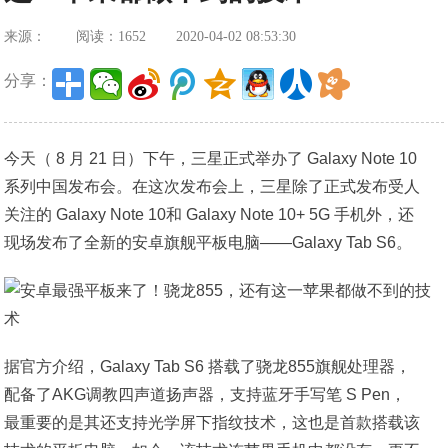
来源：
阅读：1652
2020-04-02 08:53:30
分享：
今天（ 8 月 21 日）下午，三星正式举办了 Galaxy Note 10
系列中国发布会。在这次发布会上，三星除了正式发布受人
关注的 Galaxy Note 10和 Galaxy Note 10+ 5G 手机外，还
现场发布了全新的安卓旗舰平板电脑——Galaxy Tab S6。
据官方介绍，Galaxy Tab S6 搭载了骁龙855旗舰处理器，
配备了AKG调教四声道扬声器，支持蓝牙手写笔 S Pen，
最重要的是其还支持光学屏下指纹技术，这也是首款搭载该