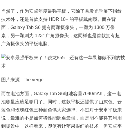
当然了，作为安卓年度最强平板，它除了首发光学屏下指纹
技术外，还是首款支持 HDR 10+ 的平板戴南哦。而在背
面，Galaxy Tab S6 拥有两颗摄像头，一颗为 1300 万像
素，另一颗则为 123° 广角摄像头，这同样也是首款拥有超
广角摄像头的平板电脑。
图片来源：the verge
而在电池方面，Galaxy Tab S6电池容量7040mAh，这一电
池容量应该足够用了。同时，这款平板还提供了山灰色、云
蓝色和玫瑰红色三种颜色供大家选择。不过对于安卓平板来
说，最难的不是如何将性能调至最强，而是能不能将其利用
到场景中，这样看来，即使有让苹果眼红的技术，但安卓平