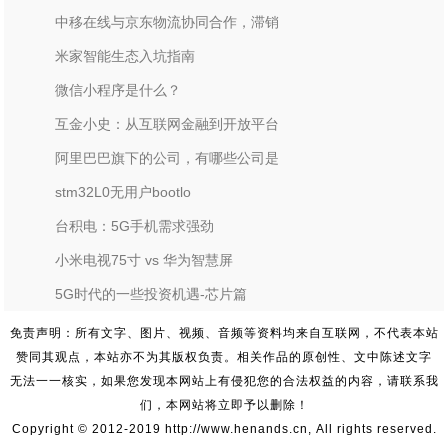
中移在线与京东物流协同合作，滞销
米家智能生态入坑指南
微信小程序是什么？
互金小史：从互联网金融到开放平台
阿里巴巴旗下的公司，有哪些公司是
stm32L0无用户bootlo
台积电：5G手机需求强劲
小米电视75寸 vs 华为智慧屏
5G时代的一些投资机遇-芯片篇
免责声明：所有文字、图片、视频、音频等资料均来自互联网，不代表本站
赞同其观点，本站亦不为其版权负责。相关作品的原创性、文中陈述文字
无法一一核实，如果您发现本网站上有侵犯您的合法权益的内容，请联系我
们，本网站将立即予以删除！
Copyright © 2012-2019 http://www.henands.cn, All rights reserved.