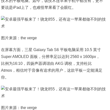
技术的平板电脑。如今，该技术连苹果手机中都没有，更不
要说是iPad上了，也难怪苹果看了会眼红。
图片来源：the verge
在屏幕方面，三星 Galaxy Tab S6 平板电脑采用 10.5 英寸
Super AMOLED 面板，分辨率足以达到 2560 x 1600px，
比例为16:10，四扬声器调谐由 AKG 调校，支持杜比
Atmos，相信对于音像有追求的用户，这款平板一定能满足
你。
图片来源：the verge