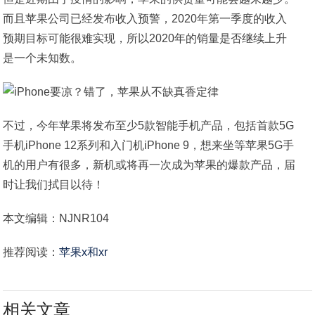
而且苹果公司已经发布收入预警，2020年第一季度的收入
预期目标可能很难实现，所以2020年的销量是否继续上升
是一个未知数。
不过，今年苹果将发布至少5款智能手机产品，包括首款5G
手机iPhone 12系列和入门机iPhone 9，想来坐等苹果5G手
机的用户有很多，新机或将再一次成为苹果的爆款产品，届
时让我们拭目以待！
本文编辑：NJNR104
推荐阅读：
苹果x和xr
相关文章