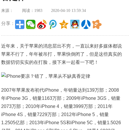
来源：
阅读：1983
2020-04-10 13:59:34
分享：
近年来，关于苹果的消息层出不穷，一直以来好多媒体都说
苹果不行了，年年被吊打，苹果快倒闭了，但是这些真实的
数据切切实实的在打脸，接下来一起看一下吧！
2007年苹果发布初代iPhone，年销量达到139万部；2008
年iPhone 3G，销量1163万部；2009年iPhone 3GS，销量
2073万部；2010年iPhone 4，销量3999万部；2011年
iPhone 4S，销量7229万部；2012年iPhone 5，销量
1.2505亿部；2013年iPhone 5S和iPhone 5C，销量1.5026