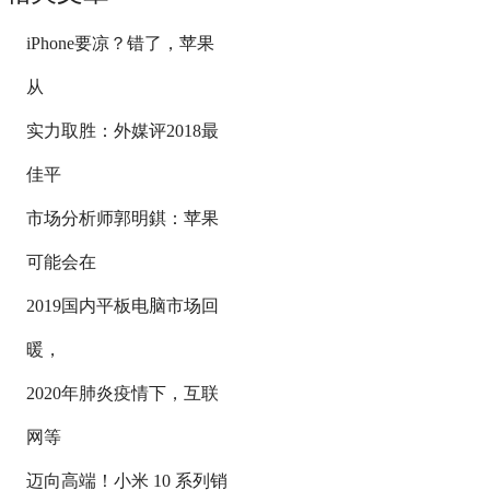
iPhone要凉？错了，苹果
从
实力取胜：外媒评2018最
佳平
市场分析师郭明錤：苹果
可能会在
2019国内平板电脑市场回
暖，
2020年肺炎疫情下，互联
网等
迈向高端！小米 10 系列销