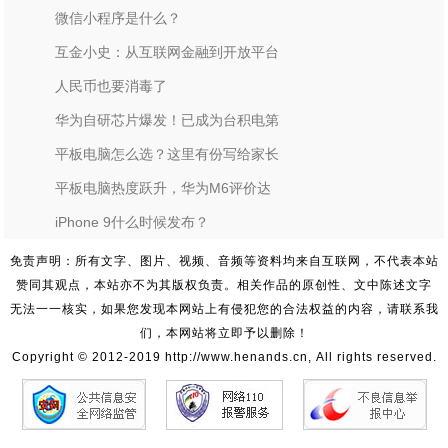
微信小程序是什么？
互金小史：从互联网金融到开放平台
人民币也要消毒了
华为自研芯片爆发！已成为台积电第
平板电脑怎么选？这里有份写给家长
平板电脑热度跃升，华为M6评价达
iPhone 9什么时候发布？
免责声明：所有文字、图片、视频、音频等资料均来自互联网，不代表本站
赞同其观点，本站亦不为其版权负责。相关作品的原创性、文中陈述文字
无法一一核实，如果您发现本网站上有侵犯您的合法权益的内容，请联系我
们，本网站将立即予以删除！
Copyright © 2012-2019 http://www.henands.cn, All rights reserved.