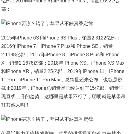
亿部；2014年iPhone 6和iPhone 6 Plus，销量1.6922亿
部；
2015年iPhone 6S和iPhone 6S Plus，销量2.3122亿部；
2016年iPhone 7、iPhone 7 Plus和iPhone SE，销量
2.1188亿部；2017年iPhone 8、iPhone 8 Plus和iPhone
X，销量2.1676亿部；2018年iPhone XS、iPhone XS Max
和iPhone XR，销量2.25亿部；2019年iPhone 11、iPhone
11 Pro、iPhone 11 Pro Max，总销量还未公布。也就是说
截止2019年，iPhone总销量是已经达到了15亿部。销量呈
现直线上升的趋势，这哪里是苹果不行了，明明就是苹果吊
打其他人啊！
但是近期由于疫情的影响，苹果的供货量可能会越来越少。