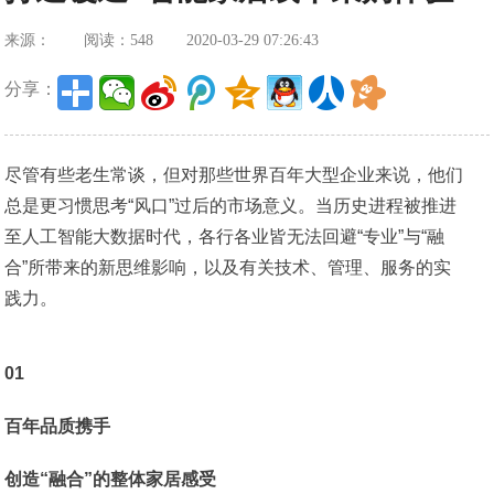
来源：
阅读：548
2020-03-29 07:26:43
分享：
尽管有些老生常谈，但对那些世界百年大型企业来说，他们
总是更习惯思考“风口”过后的市场意义。当历史进程被推进
至人工智能大数据时代，各行各业皆无法回避“专业”与“融
合”所带来的新思维影响，以及有关技术、管理、服务的实
践力。
01
百年品质携手
创造“融合”的整体家居感受